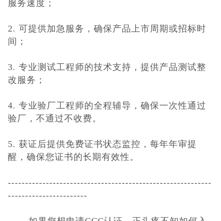
服务速度；
2. 可提供加急服务，确保产品上市周期或招标时
间；
3. 专业测试工程师的技术支持，提供产品测试整
改服务；
4. 专业验厂工程师的全程辅导，确保一次性通过
验厂，不通过不收费。
5. 获证后提供免费证书状态监控，每年年审提
醒，确保您证书的长期有效性。
-----------------------------------------------------------
-----------------------