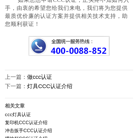
如果您想申请CCC认证，正头疼不知如何入
手，由衷的希望您给我们来电，我们将为您提供
最质优价廉的
认证方案并提供相关技术支持，助
您顺利获证！
上一篇：
做ccc认证
下一篇：
灯具CCC认证介绍
相关文章
ccc灯具认证
复印机CCC认证介绍
冲击扳手CCC认证介绍