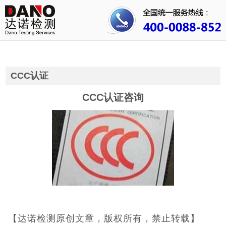
首页
关于我们
行业资讯
CCC认证
公司动态
CCC认证咨询
成功案例
人才招聘
证书查询
联系我们
【达诺检测原创文章，版权所有，禁止转载】
CE认证