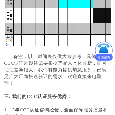
备注：以上时间表仅供大致参考，具体的
CCC认证周期还需要根据产品来具体分析，而且
往往差异很大。我们有能力提供加急服务，已满
足广大厂商快速获证的需求，欢迎直接来电垂
询！
三. 我们的CCC认证服务优势：
1. 15年CCC认证咨询经验，全面保障服务质量和