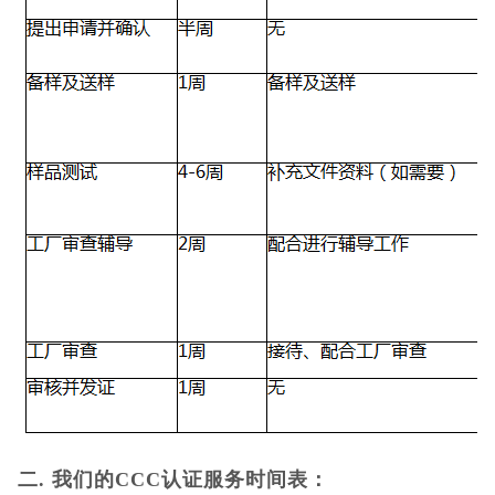
二
. 我们的CCC认证服务时间表：