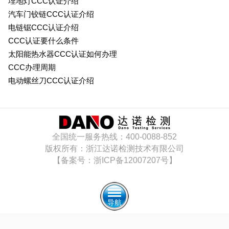
埋地灯CCC认证介绍
汽车门铰链CCC认证介绍
电链锯CCC认证介绍
CCC认证要什么条件
太阳能热水器CCC认证如何办理
CCC办理周期
电动螺丝刀CCC认证介绍
全国统一服务热线：400-0088-852
版权所有：浙江达诺检测技术有限公司
【备案号：浙ICP备12007207号】
导航