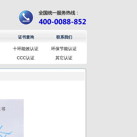
证书查询
联系我们
十环能效认证
环保节能认证
CCC认证
其它认证