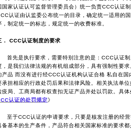
国国家认证认可监督管理委员会）统一负责CCC认证
CCC认证由认监委公布统一的目录，确定统一适用的
序，制定统一的标志，规定统一的收费标准。
三．
CCC认证制度的要求
首先是执行要求，需要特别注意的是：CCC认证
度，是我们法律法规的有机组成部分，具有强制性要求
的产品 而没有进行经CCC认证机构认证合格 私自在
要承担相应的行政处罚后果和法律风险。相关执法单位
检疫局、工商局都有权查扣无证产品并处以罚款。具体
CCC认证的处罚规定
》
至于CCC认证的申请要求，只要是核发注册的经营
具备基本的生产条件，产品符合相关国家标准的要求都