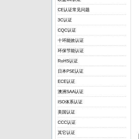
CE认证常见问题
3C认证
CQC认证
十环能效认证
环保节能认证
RoHS认证
日本PSE认证
ECE认证
澳洲SAA认证
ISO体系认证
美国认证
CCC认证
其它认证