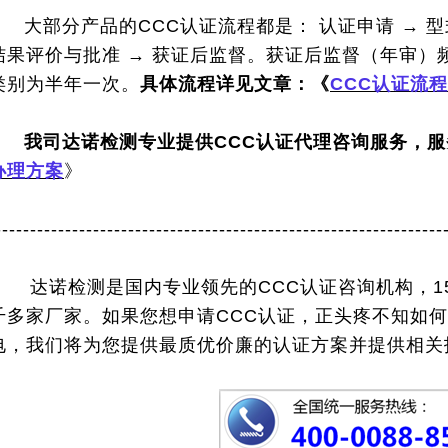
大部分产品的CCC认证流程都是： 认证申请 → 型
结果评价与批准 → 获证后监督。获证后监督（年审）
类别为半年一次。
具体流程详见文章：《
CCC认证流程
我司达诺检测专业提供CCC认证代理咨询服务，
办理方案
》
----------------------------------------------------------------
达诺检测是国内专业领先的CCC认证咨询机构，1
千多家厂家。如果您想申请CCC认证，正头疼不知如
电，我们将为您提供最质优价廉的认证方案并提供相