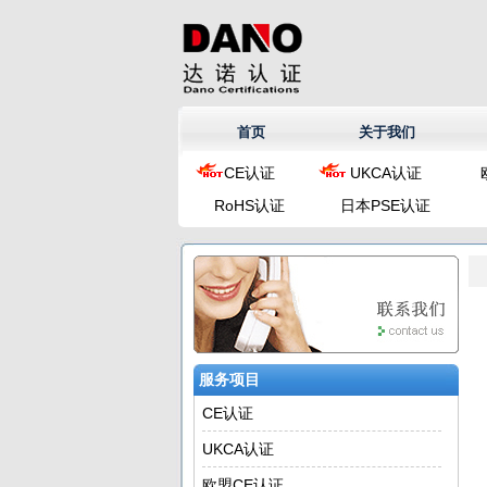
首页
关于我们
CE认证
UKCA认证
RoHS认证
日本PSE认证
服务项目
CE认证
UKCA认证
欧盟CE认证