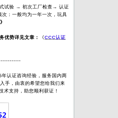
式试验 → 初次工厂检查→ 认证
频次：一般均为一年一次，玩具
》
服务优势详见文章：
《
CCC认证
------------
5年认证咨询经验，服务国内两
何入手，由衷的希望您给我们来
关技术支持，助您顺利获证！