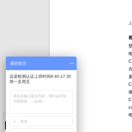
上
请您留言
达诺检测认证上班时间8:40-17:30
周一至周五