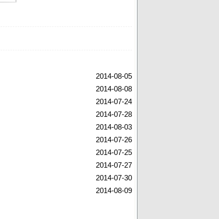
2014-08-05
2014-08-08
2014-07-24
2014-07-28
2014-08-03
2014-07-26
2014-07-25
2014-07-27
2014-07-30
2014-08-09