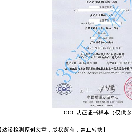
CCC认证证书样本（仅供
【达诺检测原创文章，版权所有，禁止转载】