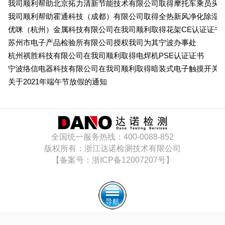
我司顺利帮助北京拓力清新节能技术有限公司取得摩托车乘员头盔
我司顺利帮助霍通科技（成都）有限公司取得全热新风净化除湿一
优咪（杭州）金属科技有限公司在我司顺利取得花架CE认证证书
苏州市电子产品检验所有限公司授权我司为其宁波办事处
杭州祺胜科技有限公司在我司顺利取得电焊机PSE认证证书
宁波络信电器科技有限公司在我司顺利取得暗装式电子触摸开关C
关于2021年端午节放假的通知
全国统一服务热线：400-0088-852
版权所有：浙江达诺检测技术有限公司
【备案号：浙ICP备12007207号】
导航