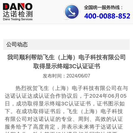
首页
关于我们
行业资讯
公司动态
公司动态
我司顺利帮助飞生（上海）电子科技有限公司
取得显示终端3C认证证书
成功案例
发布时间：2024/06/07
人才招聘
热烈祝贺飞生（上海）电子科技有限公司在与
达诺认证达成认证合作协议后，于2024年06月05
证书查询
日，成功取得显示终端3C认证证书，证书图示如
下。在成功取得证书后，飞生（上海）电子科技
联系我们
有限公司对达诺认证的专业、周到、高效的认证
服务给予了高度肯定，并表示未来将于达诺认证
CE认证