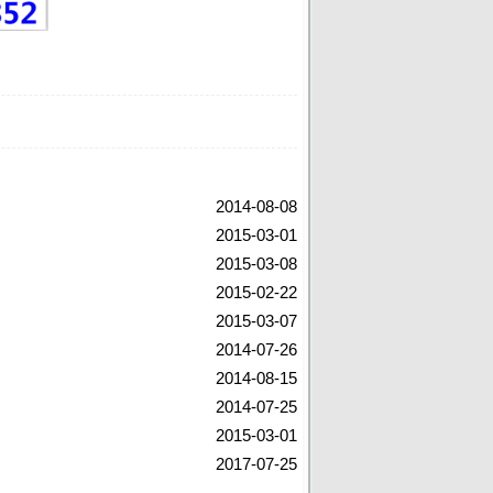
2014-08-08
2015-03-01
2015-03-08
2015-02-22
2015-03-07
2014-07-26
2014-08-15
2014-07-25
2015-03-01
2017-07-25