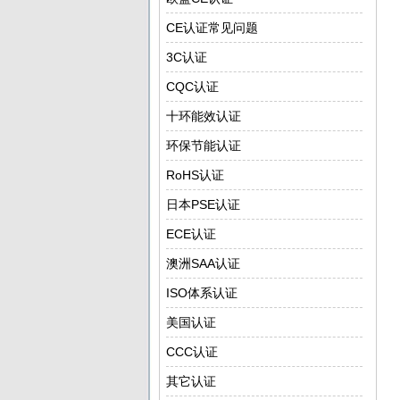
CE认证常见问题
3C认证
CQC认证
十环能效认证
环保节能认证
RoHS认证
日本PSE认证
ECE认证
澳洲SAA认证
ISO体系认证
美国认证
CCC认证
其它认证