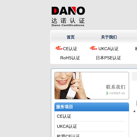
首页
关于我们
CE认证
UKCA认证
RoHS认证
日本PSE认证
服务项目
CE认证
UKCA认证
欧盟CE认证