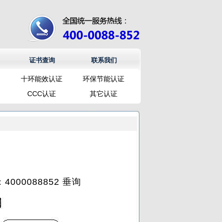
证书查询
联系我们
十环能效认证
环保节能认证
CCC认证
其它认证
00088852 垂询