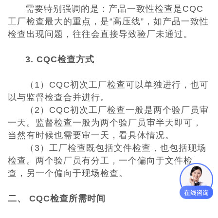
需要特别强调的是：产品一致性检查是CQC
工厂检查最大的重点，是“高压线”，如产品一致性
检查出现问题，往往会直接导致验厂未通过。
3. CQC检查方式
（1）CQC初次工厂检查可以单独进行，也可
以与监督检查合并进行。
（2）CQC初次工厂检查一般是两个验厂员审
一天。监督检查一般为两个验厂员审半天即可，
当然有时候也需要审一天，看具体情况。
（3）工厂检查既包括文件检查，也包括现场
检查。两个验厂员有分工，一个偏向于文件检
查，另一个偏向于现场检查。
二、 CQC检查所需时间