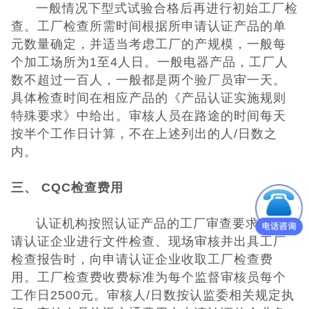
一般情况下型式试验合格后再进行初始工厂检
查。工厂检查所需时间根据所申请认证产品的单
元数量确定，并适当考虑工厂的产规模，一般每
个加工场所为1至4人日。一般电器产品，工厂人
数不超过一百人，一般都是两个验厂员审一天。
具体检查时间在相应产品的《产品认证实施规则
特殊要求》中给出。审核人员在路途的时间每天
按半个工作日计算，不在上述列出的人/日数之
内。
三、 CQC检查费用
认证机构按照认证产品的工厂审查要求，对申
请认证企业进行文件检查、现场审核并出具工厂
检查报告时，向申请认证企业收取工厂检查费
用。工厂检查费收费标准为每个监督审核员每个
工作日2500元。审核人/日数按认监委相关规定执