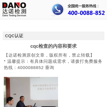
首页
关于我们
行业资讯
CQC认证
公司动态
cqc检查的内容和要求
【达诺检测原创文章，版权所有，禁止转载】
成功案例
* 温馨提示：有具体问题或需求，请拨打免费服务
人才招聘
热线：4000088852 垂询
证书查询
联系我们
CE认证