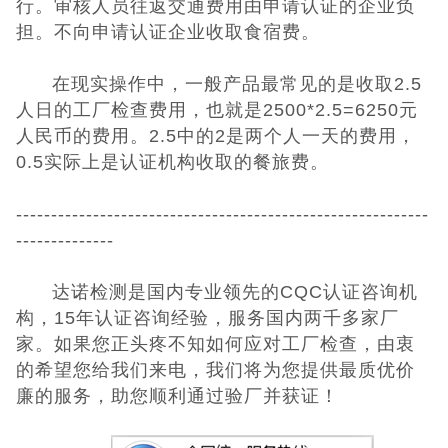
行。审核人员往返交通费用由申请认证的企业负
担。不向申请认证企业收取食宿费。
在现实操作中，一般产品最常见的是收取2.5
人日的工厂检查费用，也就是2500*2.5=6250元
人民币的费用。2.5中的2是两个人一天的费用，
0.5实际上是认证机构收取的餐旅费。
-----------------------------------------------------------
--------------
达诺检测是国内专业领先的CQC认证咨询机
构，15年认证咨询经验，服务国内两千多家厂
家。如果您正头疼不知如何应对工厂检查，由衷
的希望您给我们来电，我们将为您提供最质优价
廉的服务，助您顺利通过验厂并获证！