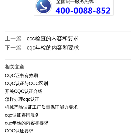
上一篇：
ccc检查的内容和要求
下一篇：
cqc年检的内容和要求
相关文章
CQC证书有效期
CQC认证与CCC区别
开关CQC认证介绍
怎样办理cqc认证
机械产品认证工厂质量保证能力要求
cqc认证咨询服务
cqc年检的内容和要求
CQC认证要求