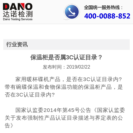
首页
关于我们
行业资讯
行业资讯
公司动态
保温柜是否属3C认证目录？
发布时间：2019/02/22
成功案例
家用暖杯碟机产品，是否在3C认证目录内?
人才招聘
带有碗碟保温和食物保温功能的保温柜产品，是
否在3C认证目录内?
证书查询
国家认监委2014年第45号公告《国家认监委
联系我们
关于发布强制性产品认证目录描述与界定表的公
告》
CE认证