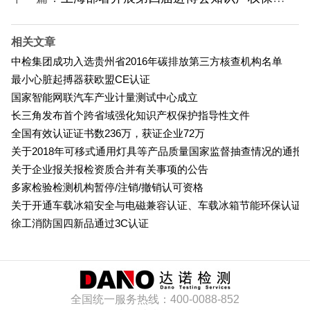
相关文章
中检集团成功入选贵州省2016年碳排放第三方核查机构名单
最小心脏起搏器获欧盟CE认证
国家智能网联汽车产业计量测试中心成立
长三角发布首个跨省域强化知识产权保护指导性文件
全国有效认证证书数236万，获证企业72万
关于2018年可移式通用灯具等产品质量国家监督抽查情况的通报
关于企业报关报检资质合并有关事项的公告
多家检验检测机构暂停/注销/撤销认可资格
关于开通车载冰箱安全与电磁兼容认证、车载冰箱节能环保认证
徐工消防国四新品通过3C认证
全国统一服务热线：400-0088-852