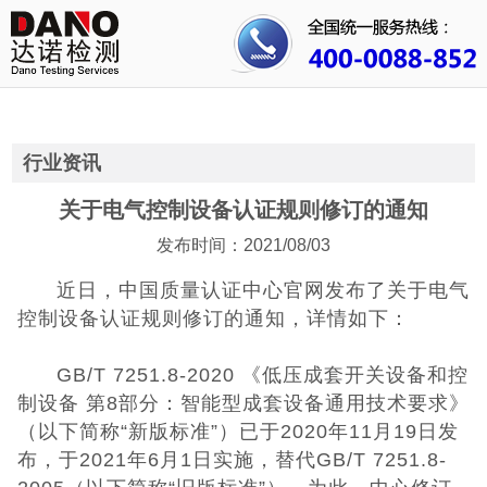
首页
关于我们
行业资讯
行业资讯
公司动态
关于电气控制设备认证规则修订的通知
发布时间：2021/08/03
成功案例
近日，中国质量认证中心官网发布了关于电气
人才招聘
控制设备认证规则修订的通知，详情如下：
证书查询
GB/T 7251.8-2020 《低压成套开关设备和控
制设备 第8部分：智能型成套设备通用技术要求》
联系我们
（以下简称“新版标准”）已于2020年11月19日发
布，于2021年6月1日实施，替代GB/T 7251.8-
CE认证