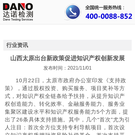
首页
关于我们
行业资讯
行业资讯
公司动态
山西太原出台新政策促进知识产权创新发展
发布时间：2021/11/01
成功案例
10月22日，太原市政府办公室印发《支持政
人才招聘
策》，通过股权投资、购买服务、项目奖补等方
式，对知识产权全链条给予扶持，从提升知识产
证书查询
权创造能力、转化效率、金融服务能力、服务业
集聚区建设水平和知识产权服务能力5个方面，提
联系我们
出了26条具体支持措施。其中，几个“首次”尤为引
人注目：首次全方位支持专利导航项目，首次设
CE认证