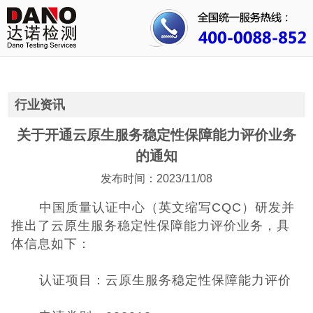
首页
关于我们
行业资讯
行业资讯
公司动态
关于开通云原生服务稳定性保障能力评价业务
的通知
成功案例
发布时间：2023/11/08
人才招聘
中国质量认证中心（英文缩写
CQC）研发并
推出了云原生服务稳定性保障能力评价业务，具
证书查询
体信息如下：
联系我们
认证项目：云原生服务稳定性保障能力评价
CE认证