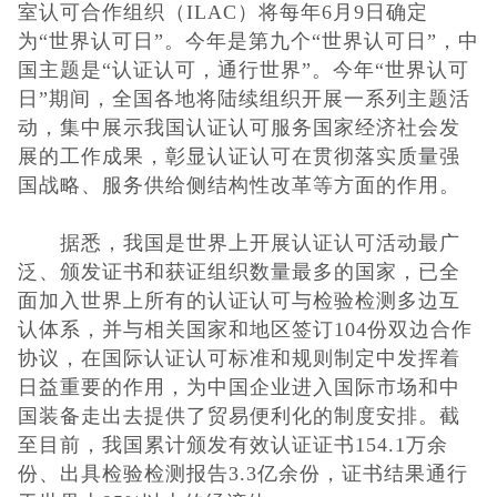
室认可合作组织（ILAC）将每年6月9日确定
为“世界认可日”。今年是第九个“世界认可日”，中
国主题是“认证认可，通行世界”。今年“世界认可
日”期间，全国各地将陆续组织开展一系列主题活
动，集中展示我国认证认可服务国家经济社会发
展的工作成果，彰显认证认可在贯彻落实质量强
国战略、服务供给侧结构性改革等方面的作用。
据悉，我国是世界上开展认证认可活动最广
泛、颁发证书和获证组织数量最多的国家，已全
面加入世界上所有的认证认可与检验检测多边互
认体系，并与相关国家和地区签订104份双边合作
协议，在国际认证认可标准和规则制定中发挥着
日益重要的作用，为中国企业进入国际市场和中
国装备走出去提供了贸易便利化的制度安排。截
至目前，我国累计颁发有效认证证书154.1万余
份、出具检验检测报告3.3亿余份，证书结果通行