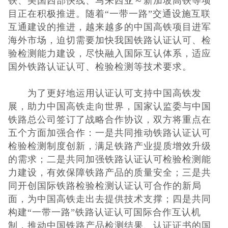
铁、美国西部快线、马来西亚～新加坡高铁等项
目正在积极推进。随着“一带一路”交通设施互联
互通建设的推进，越来越多的中国高铁项目进军
海外市场，迫切需要加快我国铁路认证认可、检
验检测能力建设，尽快融入国际互认体系，适应
国外铁路认证认可、检验检测等技术要求。
为了更好地运用认证认可支持中国高铁发
展，助力中国高铁走向世界，国家认监委与中国
铁路总公司签订了战略合作协议，双方将重点在
五个方面加强合作：一是共同推动铁路认证认可
检验检测制度创新，满足铁路产业提质增效升级
的需求；二是共同加强铁路认证认可检验检测能
力建设，有效保障铁路产品的质量安全；三是共
同开创国际铁路检验检测认证认可合作的新局
面，为中国高铁走出去提供技术支撑；四是共同
构建“一带一路”铁路认证认可国际合作互认机
制，推动中国铁路产品检测结果、认证证书的国