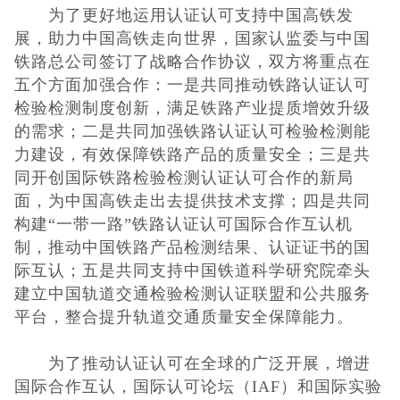
为了更好地运用认证认可支持中国高铁发
展，助力中国高铁走向世界，国家认监委与中国
铁路总公司签订了战略合作协议，双方将重点在
五个方面加强合作：一是共同推动铁路认证认可
检验检测制度创新，满足铁路产业提质增效升级
的需求；二是共同加强铁路认证认可检验检测能
力建设，有效保障铁路产品的质量安全；三是共
同开创国际铁路检验检测认证认可合作的新局
面，为中国高铁走出去提供技术支撑；四是共同
构建“一带一路”铁路认证认可国际合作互认机
制，推动中国铁路产品检测结果、认证证书的国
际互认；五是共同支持中国铁道科学研究院牵头
建立中国轨道交通检验检测认证联盟和公共服务
平台，整合提升轨道交通质量安全保障能力。
为了推动认证认可在全球的广泛开展，增进
国际合作互认，国际认可论坛（IAF）和国际实验