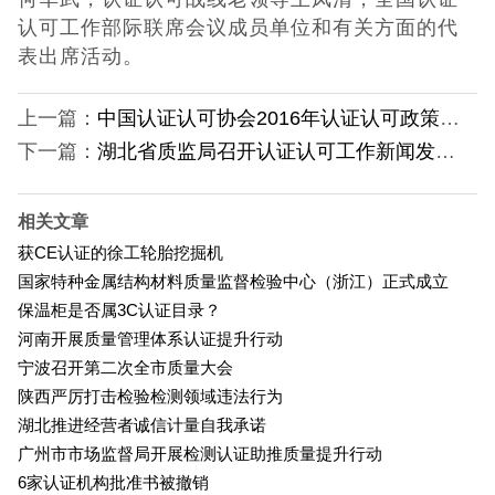
认可工作部际联席会议成员单位和有关方面的代
表出席活动。
上一篇：
中国认证认可协会2016年认证认可政策研究的14项重点课题确定
下一篇：
湖北省质监局召开认证认可工作新闻发布会
相关文章
获CE认证的徐工轮胎挖掘机
国家特种金属结构材料质量监督检验中心（浙江）正式成立
保温柜是否属3C认证目录？
河南开展质量管理体系认证提升行动
宁波召开第二次全市质量大会
陕西严厉打击检验检测领域违法行为
湖北推进经营者诚信计量自我承诺
广州市市场监督局开展检测认证助推质量提升行动
6家认证机构批准书被撤销