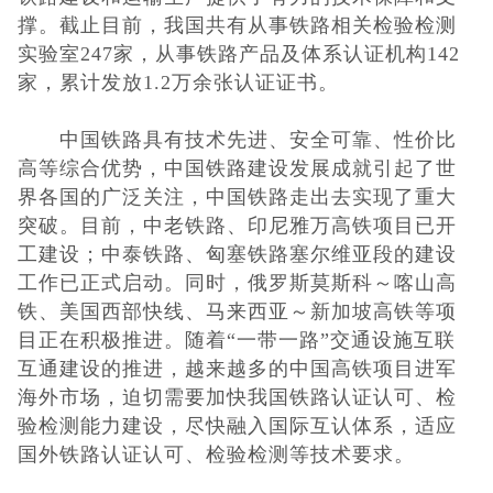
撑。截止目前，我国共有从事铁路相关检验检测
实验室247家，从事铁路产品及体系认证机构142
家，累计发放1.2万余张认证证书。
中国铁路具有技术先进、安全可靠、性价比
高等综合优势，中国铁路建设发展成就引起了世
界各国的广泛关注，中国铁路走出去实现了重大
突破。目前，中老铁路、印尼雅万高铁项目已开
工建设；中泰铁路、匈塞铁路塞尔维亚段的建设
工作已正式启动。同时，俄罗斯莫斯科～喀山高
铁、美国西部快线、马来西亚～新加坡高铁等项
目正在积极推进。随着“一带一路”交通设施互联
互通建设的推进，越来越多的中国高铁项目进军
海外市场，迫切需要加快我国铁路认证认可、检
验检测能力建设，尽快融入国际互认体系，适应
国外铁路认证认可、检验检测等技术要求。