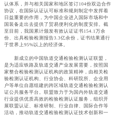
认体系，并与相关国家和地区签订104份双边合作
协议，在国际认证认可标准和规则制定中发挥着
日益重要的作用，为中国企业进入国际市场和中
国装备走出去提供了贸易便利化的制度安排。截
至目前，我国累计颁发有效认证证书154.1万余
份、出具检验检测报告3.3亿余份，证书结果通行
于世界上95%以上的经济体。
新成立的中国轨道交通检验检测认证联盟，
是为适应铁路及轨道交通产业发展需要，按照国
家整合检验检测认证机构的政策精神，由相关检
验检测认证机构、行业协会、科研院所、企业用
户等单位自愿组建的跨区域轨道交通检验检测认
证公共服务平台。联盟致力于为国内外轨道交通
行业提供优质高效的检验检测认证服务，组织开
展联盟认证、标准研制、行业自律、国际合作等
活动，推动轨道交通检验检测认证技术创新和一