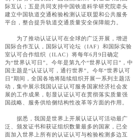
际互认；五是共同支持中国铁道科学研究院牵头
建立中国轨道交通检验检测认证联盟和公共服务
平台，整合提升轨道交通质量安全保障能力。
为了推动认证认可在全球的广泛开展，增进
国际合作互认，国际认可论坛（IAF）和国际实验
室认可合作组织（ILAC）将每年6月9日确定
为“世界认可日”。今年是第九个“世界认可日”，中
国主题是“认证认可，通行世界”。今年“世界认可
日”期间，全国各地将陆续组织开展一系列主题活
动，集中展示我国认证认可服务国家经济社会发
展的工作成果，彰显认证认可在贯彻落实质量强
国战略、服务供给侧结构性改革等方面的作用。
据悉，我国是世界上开展认证认可活动最广
泛、颁发证书和获证组织数量最多的国家，已全
面加入世界上所有的认证认可与检验检测多边互