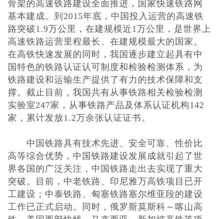
骨架的高速铁路建设全面推进，国家快速铁路网
基本建成。到2015年底，中国投入运营的高速铁
路突破1.9万公里，在建规模近1万公里，是世界上
高速铁路运营里程最长、在建规模最大的国家。
在高铁快速发展的同时，我国逐步建立起具有中
国特色的铁路认证认可制度和检验检测体系，为
铁路建设和运输生产提供了有力的技术保障和支
撑。截止目前，我国共有从事铁路相关检验检测
实验室247家，从事铁路产品及体系认证机构142
家，累计发放1.2万余张认证证书。
中国铁路具有技术先进、安全可靠、性价比
高等综合优势，中国铁路建设发展成就引起了世
界各国的广泛关注，中国铁路走出去实现了重大
突破。目前，中老铁路、印尼雅万高铁项目已开
工建设；中泰铁路、匈塞铁路塞尔维亚段的建设
工作已正式启动。同时，俄罗斯莫斯科～喀山高