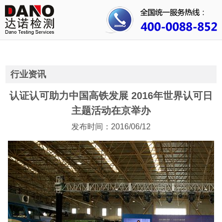
首页
关于我们
行业资讯
行业资讯
公司动态
认证认可助力中国高铁发展 2016年世界认可日
主题活动在京举办
成功案例
发布时间：2016/06/12
人才招聘
证书查询
联系我们
CE认证