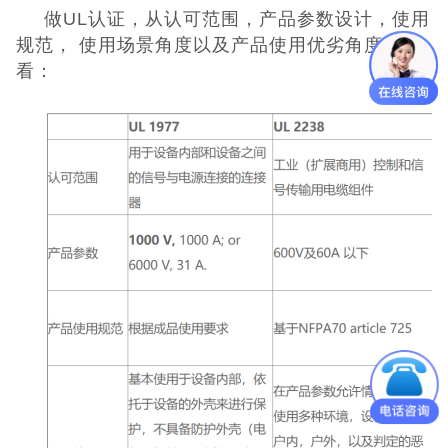
做UL认证，从认可范围，产品参数设计，使用
规范， 使用场景角度以及产品使用优劣角度去
看：