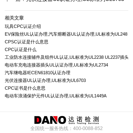
相关文章
玩具CPC认证介绍
EV保险丝UL认证办理,汽车熔断器UL认证办理,UL标准为UL248
CPSC认证是什么意思
CPC认证是什么
工业防水连接辅件及组件UL认证,UL标准为UL2238 UL2237插头
电动车充电连接器插头UL认证办理,UL标准为UL2734
汽车继电器IECEN61810认证办理
光伏连接器UL认证办理,UL标准为UL6703
CPC证书是什么意思
电动车浪涌保护元件UL认证办理,UL标准为UL1449A
全国统一服务热线：400-0088-852