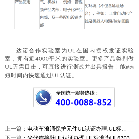
达诺合作实验室为UL在国内授权发证实验
室，拥有近4000平米的实验室。更多产品类别做
UL无需目击，可直接进行测试并出具报告！能
助您
短时间内快速通过UL认证。
上一篇：
电动车浪涌保护元件UL认证办理,UL标准为UL1449A
下一篇：
光伏连接器UL认证办理,UL标准为UL6703