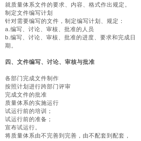
就质量体系文件的要求、内容、格式作出规定。
制定文件编写计划
针对需要编写的文件，制定编写计划、规定：
a.编写、讨论、审核、批准的人员
b.编写、讨论、审核、批准的进度、要求和完成日
期。
四、文件编写、讨论、审核与批准
各部门完成文件制作
按照计划进行跨部门评审
完成文件的批准
质量体系的实施运行
试运行前的培训；
试运行前的准备；
宣布试运行。
将质量体系由不完善到完善，由不配套到配套，