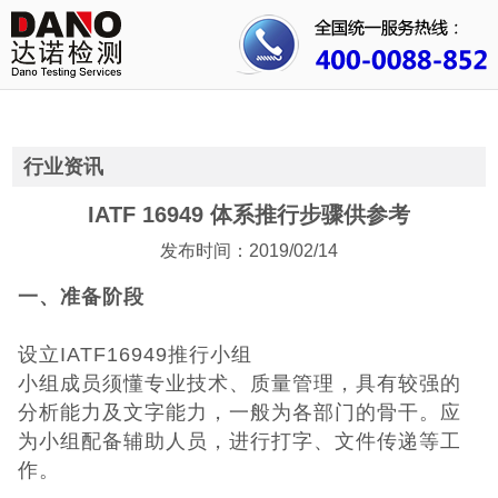
首页
关于我们
行业资讯
行业资讯
公司动态
IATF 16949 体系推行步骤供参考
发布时间：2019/02/14
成功案例
一、准备阶段
人才招聘
设立IATF16949推行小组
证书查询
小组成员须懂专业技术、质量管理，具有较强的
分析能力及文字能力，一般为各部门的骨干。应
联系我们
为小组配备辅助人员，进行打字、文件传递等工
作。
CE认证