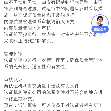
由不习惯到习惯，由没有记录到记录完整，由不
符合到符合过渡。试运行中的问题应及时采取措
施，从而保证质量体系正常的运行。
内部质量管理体系审核请输入正文
内部质量管理体系审核
认证前至少进行一次内审，对审核中的不合格项
采取纠正措施加以解决。
管理评审
认证前至少进行一次管理评审，确保质量管理体
系的充分性、适宜性和有效性。
审核认证
向认证机构提交质量手册及有关文件。
认证机构评定公司的体系文件对不符合的地方进
行修正或补充。
预审：通过预审，可以使员工对认证过程有所了