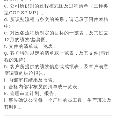
c. 公司所识别的过程模式图及过程清单（三种类
型COP,SP,MP）。
d. 所识别流程与条文的关系，请记录于附件表格
中;
e. 对应各流程所制定的目标的一览表，及其过去
12月的绩效/趋势图。
f. 文件的清单或一览表。
g. 客户特别规定的清单或一览表，及其文件(与过
程的矩阵)。
h. 客户所提供的绩效信息或成绩表，及客户满意
度调查的结论报告。
i. 内部审核结果及报告。
j. 合格内部审核员的清单或一览表。
k. 管理审查计划、报告。
l. 事先确认公司每一个厂址的员工数、生产班次及
其时间。