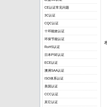
CE认证常见问题
3C认证
CQC认证
十环能效认证
环保节能认证
RoHS认证
日本PSE认证
ECE认证
澳洲SAA认证
ISO体系认证
美国认证
CCC认证
其它认证