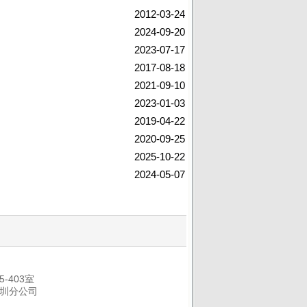
2012-03-24
2024-09-20
2023-07-17
2017-08-18
2021-09-10
2023-01-03
2019-04-22
2020-09-25
2025-10-22
2024-05-07
-403室
圳分公司