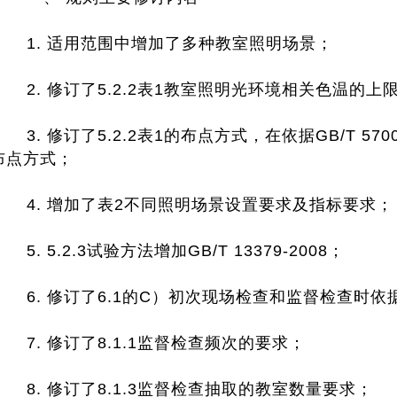
1. 适用范围中增加了多种教室照明场景；
2. 修订了5.2.2表1教室照明光环境相关色温的上限值
3. 修订了5.2.2表1的布点方式，在依据GB/T 5
布点方式；
4. 增加了表2不同照明场景设置要求及指标要求；
5. 5.2.3试验方法增加GB/T 13379-2008；
6. 修订了6.1的C）初次现场检查和监督检查时依
7. 修订了8.1.1监督检查频次的要求；
8. 修订了8.1.3监督检查抽取的教室数量要求；