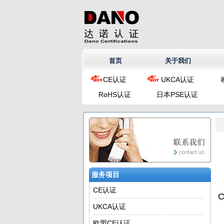
首页
关于我们
CE认证
UKCA认证
RoHS认证
日本PSE认证
服务项目
CE认证
UKCA认证
欧盟CE认证