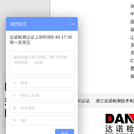
请您留言
达诺检测认证上班时间8:40-17:30
周一至周五
3C认证_CCC认证
浙江达诺检测技术有
提交