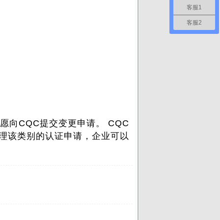
客服1
客服2
CQC提交变更申请。 CQC
受理该类别的认证申请，企业可以