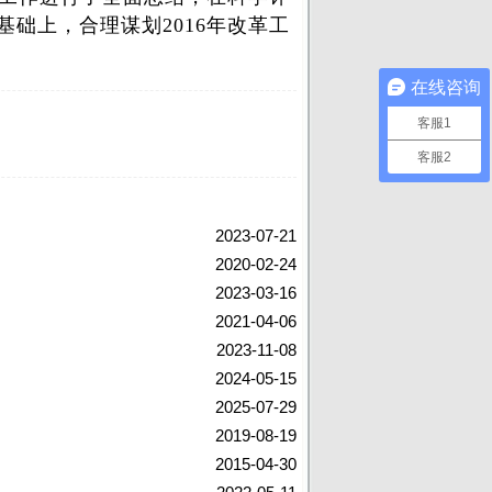
础上，合理谋划2016年改革工
在线咨询
客服1
客服2
2023-07-21
2020-02-24
2023-03-16
2021-04-06
2023-11-08
2024-05-15
2025-07-29
2019-08-19
2015-04-30