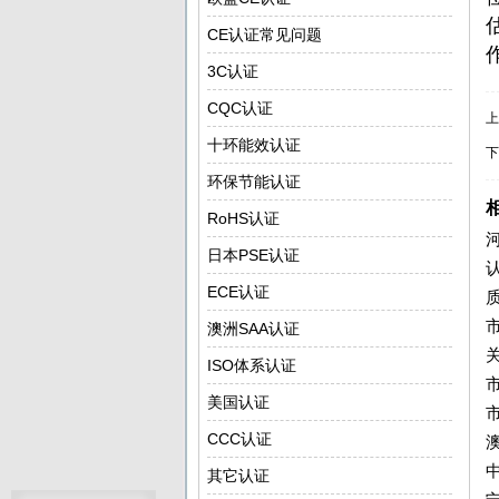
CE认证常见问题
3C认证
CQC认证
上
十环能效认证
下
环保节能认证
RoHS认证
日本PSE认证
ECE认证
澳洲SAA认证
ISO体系认证
美国认证
CCC认证
其它认证