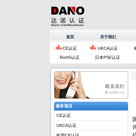
首页
关于我们
CE认证
UKCA认证
RoHS认证
日本PSE认证
服务项目
CE认证
UKCA认证
欧盟CE认证