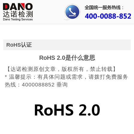
首页
关于我们
行业资讯
RoHS认证
公司动态
RoHS 2.0是什么意思
【达诺检测原创文章，版权所有，禁止转载】
成功案例
* 温馨提示：有具体问题或需求，请拨打免费服务
人才招聘
热线：4000088852 垂询
证书查询
联系我们
CE认证