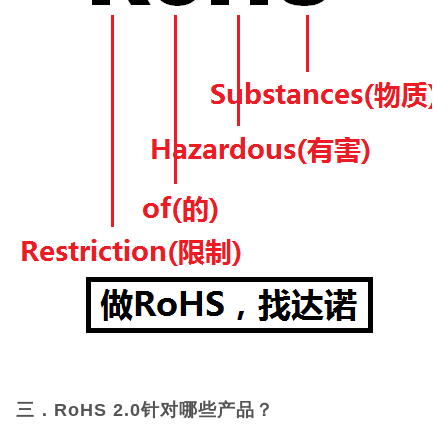
三．RoHS 2.0针对哪些产品？