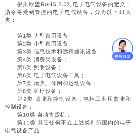
根据欧盟RoHS 2.0对电子电气设备的定义，
指令将受到管控的电子电气设备，分为以下11大
类：
第1类 大型家用设备；
第2类 小型家用设备；
第3类 信息技术和远程通讯设备；
第4类 消费类设备；
第5类 照明设备；
第6类 电子电气设备工具；
第7类 玩具、休闲和运动设备；
第8类 医疗设备；
第9类 监测和控制设备，包括工业用监测和
控制设备；
第10类 自动售货机；
第11类 其它任何不在上述类别范围内的电子
电气设备产品。