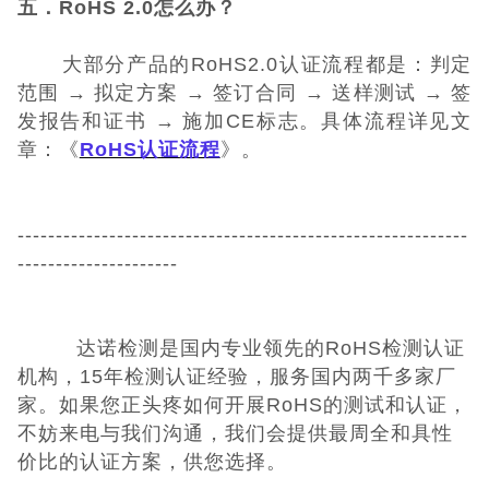
五．RoHS 2.0怎么办？
大部分产品的RoHS2.0认证流程都是：判定
范围 → 拟定方案 → 签订合同 → 送样测试 → 签
发报告和证书 → 施加CE标志。具体流程详见文
章：《
RoHS认证流程
》。
-----------------------------------------------------------
---------------------
达诺检测是国内专业领先的RoHS检测认证
机构，15年检测认证经验，服务国内两千多家厂
家。如果您正头疼如何开展RoHS的测试和认证，
不妨来电与我们沟通，我们会提供最周全和具性
价比的认证方案，供您选择。