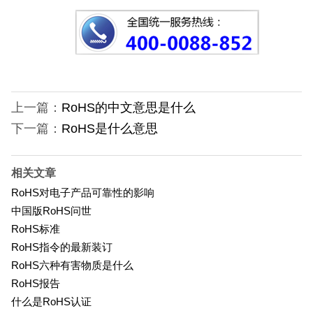
上一篇：
RoHS的中文意思是什么
下一篇：
RoHS是什么意思
相关文章
RoHS对电子产品可靠性的影响
中国版RoHS问世
RoHS标准
RoHS指令的最新装订
RoHS六种有害物质是什么
RoHS报告
什么是RoHS认证