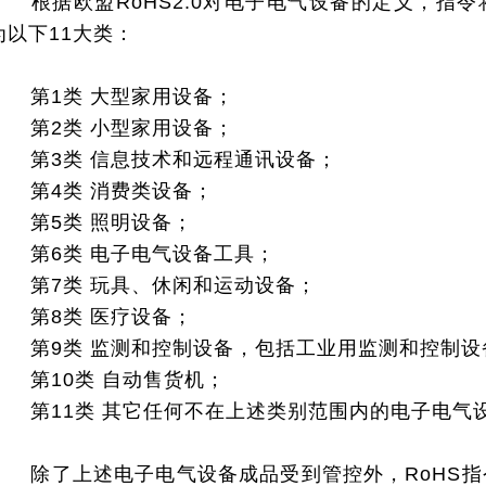
根据欧盟RoHS2.0对电子电气设备的定义，指
为以下11大类：
第1类 大型家用设备；
第2类 小型家用设备；
第3类 信息技术和远程通讯设备；
第4类 消费类设备；
第5类 照明设备；
第6类 电子电气设备工具；
第7类 玩具、休闲和运动设备；
第8类 医疗设备；
第9类 监测和控制设备，包括工业用监测和控制设
第10类 自动售货机；
第11类 其它任何不在上述类别范围内的电子电气
除了上述电子电气设备成品受到管控外，RoHS