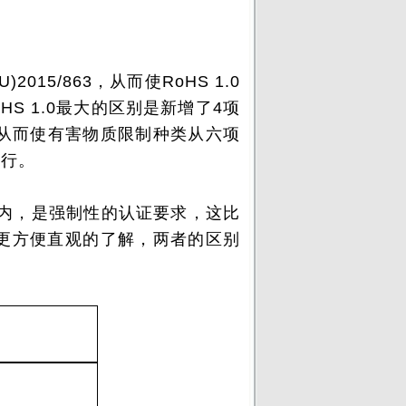
2015/863，从而使RoHS 1.0
oHS 1.0最大的区别是新增了4项
从而使有害物质限制种类从六项
实行。
围内，是强制性的认证要求，这比
家更方便直观的了解，两者的区别