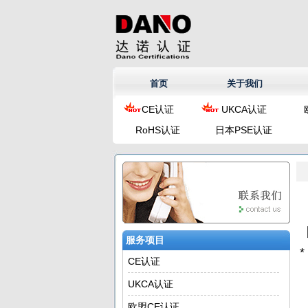
首页
关于我们
CE认证
UKCA认证
RoHS认证
日本PSE认证
服务项目
CE认证
UKCA认证
欧盟CE认证