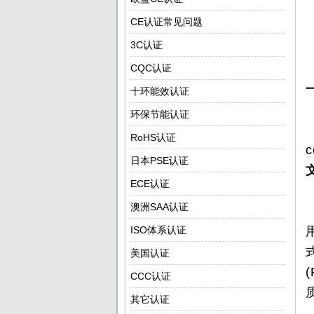
CE认证常见问题
3C认证
CQC认证
十环能效认证
环保节能认证
RoHS认证
c
日本PSE认证
ECE认证
澳洲SAA认证
ISO体系认证
美国认证
CCC认证
其它认证