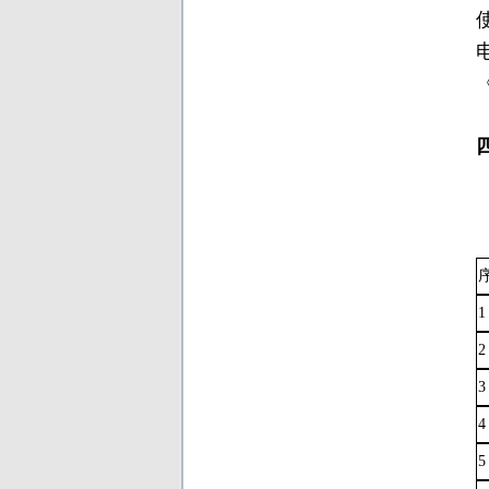
1
2
3
4
5