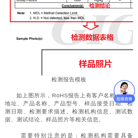
检测报告模板
如上图所示，RoHS报告上有客户名称、客户
地址、产品名称、产品型号、样品接受日期、检
测日期、检测要求描述、检测机构信息、测试数
据、测试结论、样品照片等相关信息。
需要特别注意的是：检测机构需要具备