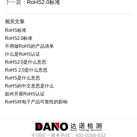
下一篇：
RoHS2.0标准
相关文章
RoHS标准
RoHS2.0标准
不用做RoHS的产品清单
什么是RoHS认证
RoHS2.0是什么意思
RoHS 2.0是什么意思
RoHS是什么意思
RoHS的中文意思是什么
如何开展RoHS认证
RoHS对电子产品可靠性的影响
全国统一服务热线：400-0088-852