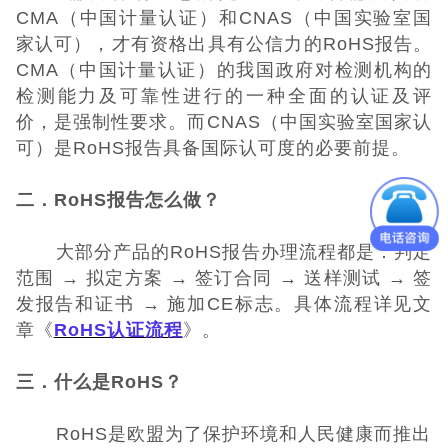
CMA（中国计量认证）和CNAS（中国实验室国
家认可），才有资格出具有公信力的RoHS报告。
CMA（中国计量认证）的我国政府对检测机构的
检测能力及可靠性进行的一种全面的认证及评
价，是强制性要求。而CNAS（中国实验室国家认
可）是RoHS报告具备国际认可度的必要前提。
二．RoHS
报告怎么做？
大部分产品的RoHS报告办理流程都是：判定
范围 → 拟定方案 → 签订合同 → 送样测试 → 签
发报告和证书 → 施加CE标志。具体流程详见文
章《
RoHS认证流程
》。
三．什么是RoHS
？
RoHS是欧盟为了保护环境和人民健康而推出