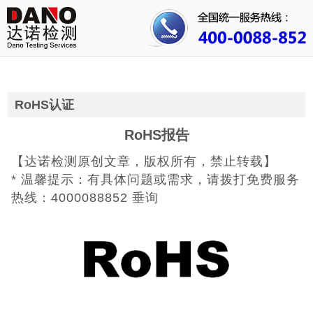
首页
关于我们
行业资讯
RoHS认证
公司动态
RoHS报告
【达诺检测原创文章，版权所有，禁止转载】
成功案例
* 温馨提示：有具体问题或需求，请拨打免费服务
人才招聘
热线：4000088852 垂询
证书查询
联系我们
CE认证